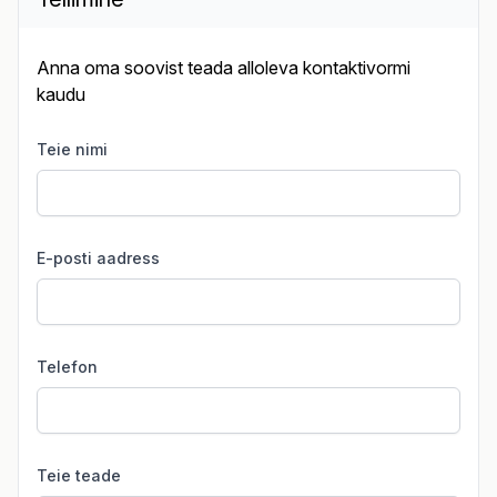
Anna oma soovist teada alloleva kontaktivormi
kaudu
Teie nimi
E-posti aadress
Telefon
Teie teade